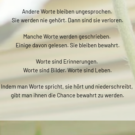
Andere Worte bleiben ungesprochen.
Sie werden nie gehört. Dann sind sie verloren.
Manche Worte werden geschrieben.
Einige davon gelesen. Sie bleiben bewahrt.
Worte sind Erinnerungen.
Worte sind Bilder. Worte sind Leben.
Indem man Worte spricht, sie hört und niederschreibt,
gibt man ihnen die Chance bewahrt zu werden.