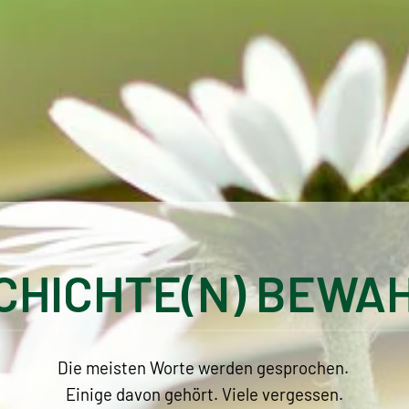
CHICHTE(N) BEWA
Die meisten Worte werden gesprochen.
Einige davon gehört. Viele vergessen.