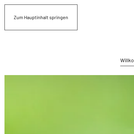
Zum Hauptinhalt springen
Willk