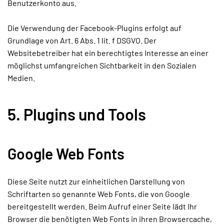
Benutzerkonto aus.
Die Verwendung der Facebook-Plugins erfolgt auf
Grundlage von Art. 6 Abs. 1 lit. f DSGVO. Der
Websitebetreiber hat ein berechtigtes Interesse an einer
möglichst umfangreichen Sichtbarkeit in den Sozialen
Medien.
5. Plugins und Tools
Google Web Fonts
Diese Seite nutzt zur einheitlichen Darstellung von
Schriftarten so genannte Web Fonts, die von Google
bereitgestellt werden. Beim Aufruf einer Seite lädt Ihr
Browser die benötigten Web Fonts in ihren Browsercache,