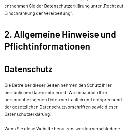
entnehmen Sie der Datenschutzerklärung unter „Recht auf
Einschränkung der Verarbeitung“.
2. Allgemeine Hinweise und
Pflichtinformationen
Datenschutz
Die Betreiber dieser Seiten nehmen den Schutz Ihrer
persönlichen Daten sehr ernst. Wir behandeln Ihre
personenbezogenen Daten vertraulich und entsprechend
der gesetzlichen Datenschutzvorschriften sowie dieser
Datenschutzerklärung.
Wenn Sie diese Website benutzen, werden verschiedene