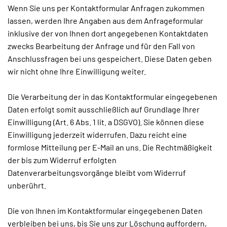
Wenn Sie uns per Kontaktformular Anfragen zukommen
lassen, werden Ihre Angaben aus dem Anfrageformular
inklusive der von Ihnen dort angegebenen Kontaktdaten
zwecks Bearbeitung der Anfrage und für den Fall von
Anschlussfragen bei uns gespeichert. Diese Daten geben
wir nicht ohne Ihre Einwilligung weiter.
Die Verarbeitung der in das Kontaktformular eingegebenen
Daten erfolgt somit ausschließlich auf Grundlage Ihrer
Einwilligung (Art. 6 Abs. 1 lit. a DSGVO). Sie können diese
Einwilligung jederzeit widerrufen. Dazu reicht eine
formlose Mitteilung per E-Mail an uns. Die Rechtmäßigkeit
der bis zum Widerruf erfolgten
Datenverarbeitungsvorgänge bleibt vom Widerruf
unberührt.
Die von Ihnen im Kontaktformular eingegebenen Daten
verbleiben bei uns, bis Sie uns zur Löschung auffordern,