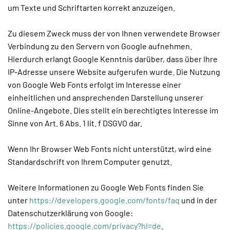
um Texte und Schriftarten korrekt anzuzeigen.
Zu diesem Zweck muss der von Ihnen verwendete Browser
Verbindung zu den Servern von Google aufnehmen.
Hierdurch erlangt Google Kenntnis darüber, dass über Ihre
IP-Adresse unsere Website aufgerufen wurde. Die Nutzung
von Google Web Fonts erfolgt im Interesse einer
einheitlichen und ansprechenden Darstellung unserer
Online-Angebote. Dies stellt ein berechtigtes Interesse im
Sinne von Art. 6 Abs. 1 lit. f DSGVO dar.
Wenn Ihr Browser Web Fonts nicht unterstützt, wird eine
Standardschrift von Ihrem Computer genutzt.
Weitere Informationen zu Google Web Fonts finden Sie
unter
https://developers.google.com/fonts/faq
und in der
Datenschutzerklärung von Google:
https://policies.google.com/privacy?hl=de
.