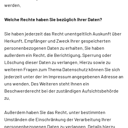
werden.
Welche Rechte haben Sie bezüglich Ihrer Daten?
Sie haben jederzeit das Recht unentgeltlich Auskunft über
Herkunft, Empfänger und Zweck Ihrer gespeicherten
personenbezogenen Daten zu erhalten. Sie haben
außerdem ein Recht, die Berichtigung, Sperrung oder
Löschung dieser Daten zu verlangen. Hierzu sowie zu
weiteren Fragen zum Thema Datenschutz können Sie sich
jederzeit unter der im Impressum angegebenen Adresse an
uns wenden. Des Weiteren steht Ihnen ein
Beschwerderecht bei der zuständigen Aufsichtsbehörde
zu.
Außerdem haben Sie das Recht, unter bestimmten
Umständen die Einschränkung der Verarbeitung Ihrer
personenbezogenen Daten zu verlangen. Details hierzu