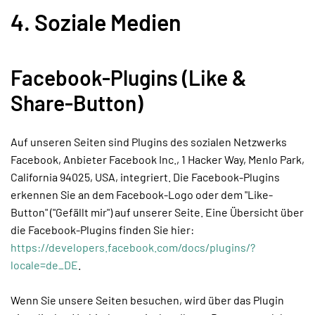
4. Soziale Medien
Facebook-Plugins (Like &
Share-Button)
Auf unseren Seiten sind Plugins des sozialen Netzwerks
Facebook, Anbieter Facebook Inc., 1 Hacker Way, Menlo Park,
California 94025, USA, integriert. Die Facebook-Plugins
erkennen Sie an dem Facebook-Logo oder dem "Like-
Button" ("Gefällt mir") auf unserer Seite. Eine Übersicht über
die Facebook-Plugins finden Sie hier:
https://developers.facebook.com/docs/plugins/?
locale=de_DE
.
Wenn Sie unsere Seiten besuchen, wird über das Plugin