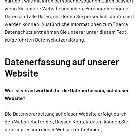
darüber, was mit Ihren personenbezogenen Daten passiert,
wenn Sie unsere Website besuchen. Personenbezogene
Daten sind alle Daten, mit denen Sie persönlich identifiziert
werden können. Ausführliche Informationen zum Thema
Datenschutz entnehmen Sie unserer unter diesem Text
aufgeführten Datenschutzerklärung.
Datenerfassung auf unserer
Website
Wer ist verantwortlich für die Datenerfassung auf dieser
Website?
Die Datenverarbeitung auf dieser Website erfolgt durch
den Websitebetreiber. Dessen Kontaktdaten können Sie
dem Impressum dieser Website entnehmen.