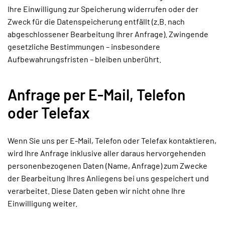
Ihre Einwilligung zur Speicherung widerrufen oder der
Zweck für die Datenspeicherung entfällt (z.B. nach
abgeschlossener Bearbeitung Ihrer Anfrage). Zwingende
gesetzliche Bestimmungen – insbesondere
Aufbewahrungsfristen – bleiben unberührt.
Anfrage per E-Mail, Telefon
oder Telefax
Wenn Sie uns per E-Mail, Telefon oder Telefax kontaktieren,
wird Ihre Anfrage inklusive aller daraus hervorgehenden
personenbezogenen Daten (Name, Anfrage) zum Zwecke
der Bearbeitung Ihres Anliegens bei uns gespeichert und
verarbeitet. Diese Daten geben wir nicht ohne Ihre
Einwilligung weiter.