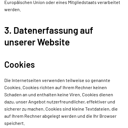
Europäischen Union oder eines Mitgliedstaats verarbeitet
werden.
3. Datenerfassung auf
unserer Website
Cookies
Die Internetseiten verwenden teilweise so genannte
Cookies. Cookies richten auf Ihrem Rechner keinen
Schaden an und enthalten keine Viren. Cookies dienen
dazu, unser Angebot nutzerfreundlicher, effektiver und
sicherer zu machen. Cookies sind kleine Textdateien, die
auf Ihrem Rechner abgelegt werden und die Ihr Browser
speichert.