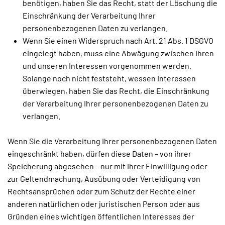
benötigen, haben Sie das Recht, statt der Löschung die
Einschränkung der Verarbeitung Ihrer
personenbezogenen Daten zu verlangen.
Wenn Sie einen Widerspruch nach Art. 21 Abs. 1 DSGVO
eingelegt haben, muss eine Abwägung zwischen Ihren
und unseren Interessen vorgenommen werden.
Solange noch nicht feststeht, wessen Interessen
überwiegen, haben Sie das Recht, die Einschränkung
der Verarbeitung Ihrer personenbezogenen Daten zu
verlangen.
Wenn Sie die Verarbeitung Ihrer personenbezogenen Daten
eingeschränkt haben, dürfen diese Daten – von ihrer
Speicherung abgesehen – nur mit Ihrer Einwilligung oder
zur Geltendmachung, Ausübung oder Verteidigung von
Rechtsansprüchen oder zum Schutz der Rechte einer
anderen natürlichen oder juristischen Person oder aus
Gründen eines wichtigen öffentlichen Interesses der