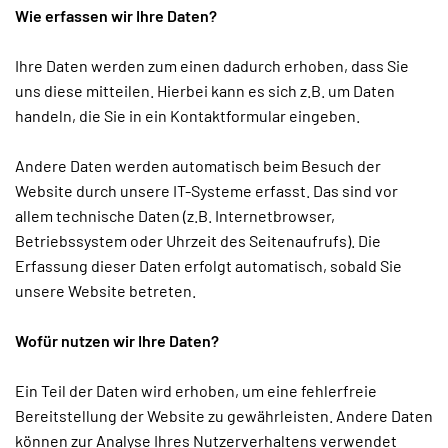
Wie erfassen wir Ihre Daten?
Ihre Daten werden zum einen dadurch erhoben, dass Sie
uns diese mitteilen. Hierbei kann es sich z.B. um Daten
handeln, die Sie in ein Kontaktformular eingeben.
Andere Daten werden automatisch beim Besuch der
Website durch unsere IT-Systeme erfasst. Das sind vor
allem technische Daten (z.B. Internetbrowser,
Betriebssystem oder Uhrzeit des Seitenaufrufs). Die
Erfassung dieser Daten erfolgt automatisch, sobald Sie
unsere Website betreten.
Wofür nutzen wir Ihre Daten?
Ein Teil der Daten wird erhoben, um eine fehlerfreie
Bereitstellung der Website zu gewährleisten. Andere Daten
können zur Analyse Ihres Nutzerverhaltens verwendet