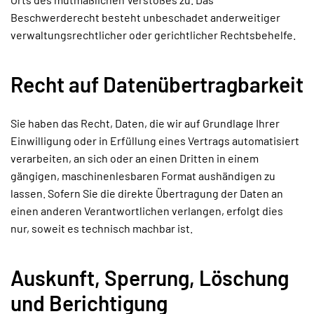
Beschwerderecht besteht unbeschadet anderweitiger
verwaltungsrechtlicher oder gerichtlicher Rechtsbehelfe.
Recht auf Datenübertragbarkeit
Sie haben das Recht, Daten, die wir auf Grundlage Ihrer
Einwilligung oder in Erfüllung eines Vertrags automatisiert
verarbeiten, an sich oder an einen Dritten in einem
gängigen, maschinenlesbaren Format aushändigen zu
lassen. Sofern Sie die direkte Übertragung der Daten an
einen anderen Verantwortlichen verlangen, erfolgt dies
nur, soweit es technisch machbar ist.
Auskunft, Sperrung, Löschung
und Berichtigung