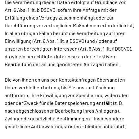
Die Verarbeitung dieser Daten erfolgt auf Grundlage von
Art. 6 Abs. 1 lit. b DSGVO, sofern Ihre Anfrage mit der
Erfüllung eines Vertrags zusammenhängt oder zur
Durchführung vorvertraglicher Maßnahmen erforderlich ist.
In allen übrigen Fällen beruht die Verarbeitung auf Ihrer
Einwilligung (Art. 6 Abs. 1 lit. a DSGVO) und / oder auf
unseren berechtigten Interessen (Art. 6 Abs. 1 lit. f DSGVO),
da wir ein berechtigtes Interesse an der effektiven
Bearbeitung der an uns gerichteten Anfragen haben.
Die von Ihnen an uns per Kontaktanfragen übersandten
Daten verbleiben bei uns, bis Sie uns zur Löschung
auffordern, Ihre Einwilligung zur Speicherung widerrufen
oder der Zweck für die Datenspeicherung entfällt (z. B.
nach abgeschlossener Bearbeitung Ihres Anliegens).
Zwingende gesetzliche Bestimmungen – insbesondere
gesetzliche Aufbewahrungsfristen – bleiben unberührt.