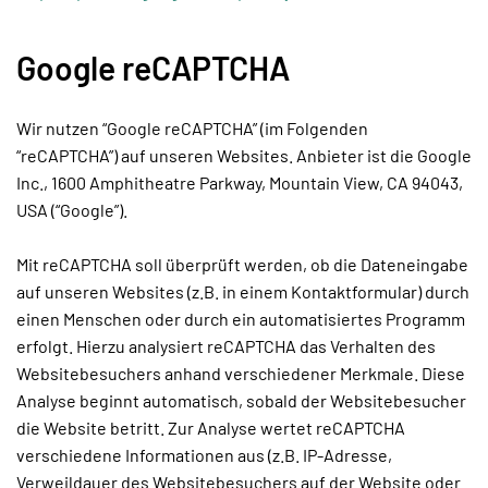
Google reCAPTCHA
Wir nutzen “Google reCAPTCHA” (im Folgenden
“reCAPTCHA”) auf unseren Websites. Anbieter ist die Google
Inc., 1600 Amphitheatre Parkway, Mountain View, CA 94043,
USA (“Google”).
Mit reCAPTCHA soll überprüft werden, ob die Dateneingabe
auf unseren Websites (z.B. in einem Kontaktformular) durch
einen Menschen oder durch ein automatisiertes Programm
erfolgt. Hierzu analysiert reCAPTCHA das Verhalten des
Websitebesuchers anhand verschiedener Merkmale. Diese
Analyse beginnt automatisch, sobald der Websitebesucher
die Website betritt. Zur Analyse wertet reCAPTCHA
verschiedene Informationen aus (z.B. IP-Adresse,
Verweildauer des Websitebesuchers auf der Website oder