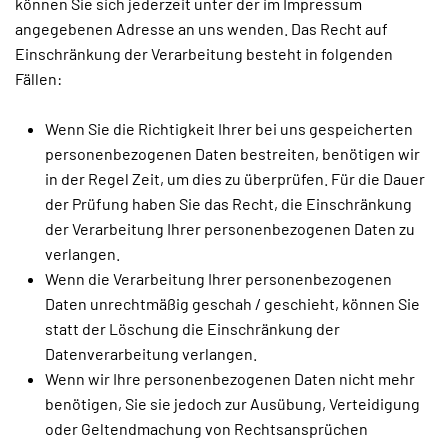
können Sie sich jederzeit unter der im Impressum
angegebenen Adresse an uns wenden. Das Recht auf
Einschränkung der Verarbeitung besteht in folgenden
Fällen:
Wenn Sie die Richtigkeit Ihrer bei uns gespeicherten
personenbezogenen Daten bestreiten, benötigen wir
in der Regel Zeit, um dies zu überprüfen. Für die Dauer
der Prüfung haben Sie das Recht, die Einschränkung
der Verarbeitung Ihrer personenbezogenen Daten zu
verlangen.
Wenn die Verarbeitung Ihrer personenbezogenen
Daten unrechtmäßig geschah / geschieht, können Sie
statt der Löschung die Einschränkung der
Datenverarbeitung verlangen.
Wenn wir Ihre personenbezogenen Daten nicht mehr
benötigen, Sie sie jedoch zur Ausübung, Verteidigung
oder Geltendmachung von Rechtsansprüchen