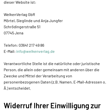
dieser Website ist:
WelkenVerlag GbR
Mörtel, Sieglinde und Anja Jungfer
Schrödingerstraße 51
07745 Jena
Telefon: 03641 217 49 86
E-Mail:
info@welkenverlag.de
Verantwortliche Stelle ist die natürliche oder juristische
Person, die allein oder gemeinsam mit anderen über die
Zwecke und Mittel der Verarbeitung von
personenbezogenen Daten (z.B. Namen, E-Mail-Adressen o.
Ä.) entscheidet.
Widerruf Ihrer Einwilligung zur