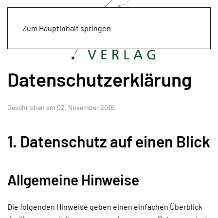
Zum Hauptinhalt springen
Datenschutzerklärung
Geschrieben am
02. November 2018
.
1. Datenschutz auf einen Blick
Allgemeine Hinweise
Die folgenden Hinweise geben einen einfachen Überblick