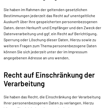
Sie haben im Rahmen der geltenden gesetzlichen
Bestimmungen jederzeit das Recht auf unentgeltliche
Auskunft über Ihre gespeicherten personenbezogenen
Daten, deren Herkunft und Empfänger und den Zweck der
Datenverarbeitung und ggf. ein Recht auf Berichtigung,
Sperrung oder Löschung dieser Daten. Hierzu sowie zu
weiteren Fragen zum Thema personenbezogene Daten
können Sie sich jederzeit unter der im Impressum
angegebenen Adresse an uns wenden.
Recht auf Einschränkung der
Verarbeitung
Sie haben das Recht, die Einschränkung der Verarbeitung
Ihrer personenbezogenen Daten zu verlangen. Hierzu