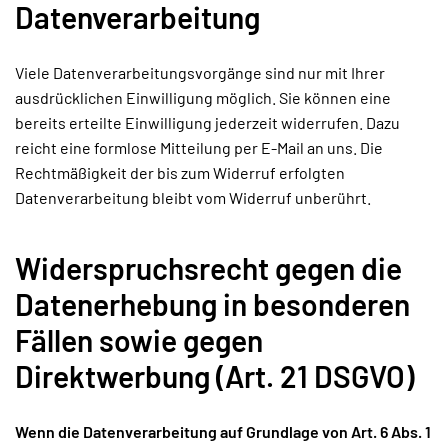
Datenverarbeitung
Viele Datenverarbeitungsvorgänge sind nur mit Ihrer
ausdrücklichen Einwilligung möglich. Sie können eine
bereits erteilte Einwilligung jederzeit widerrufen. Dazu
reicht eine formlose Mitteilung per E-Mail an uns. Die
Rechtmäßigkeit der bis zum Widerruf erfolgten
Datenverarbeitung bleibt vom Widerruf unberührt.
Widerspruchsrecht gegen die
Datenerhebung in besonderen
Fällen sowie gegen
Direktwerbung (Art. 21 DSGVO)
Wenn die Datenverarbeitung auf Grundlage von Art. 6 Abs. 1