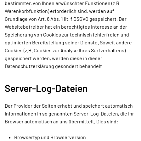
bestimmter, von Ihnen erwünschter Funktionen (z.B.
Warenkorbfunktion) erforderlich sind, werden auf
Grundlage von Art. 6 Abs. 1 lit. f DSGVO gespeichert. Der
Websitebetreiber hat ein berechtigtes Interesse an der
Speicherung von Cookies zur technisch fehlerfreien und
optimierten Bereitstellung seiner Dienste. Soweit andere
Cookies (z.B. Cookies zur Analyse Ihres Surfverhaltens)
gespeichert werden, werden diese in dieser
Datenschutzerklärung gesondert behandelt.
Server-Log-Dateien
Der Provider der Seiten erhebt und speichert automatisch
Informationen in so genannten Server-Log-Dateien, die Ihr
Browser automatisch an uns übermittelt. Dies sind:
Browsertyp und Browserversion