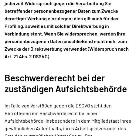
jederzeit Widerspruch gegen die Verarbeitung Sie
betreffender personenbezogener Daten zum Zwecke
derartiger Werbung einzulegen; dies gilt auch für das
Profiling, soweit es mit solcher Direktwerbung in
Verbindung steht. Wenn Sie widersprechen, werden Ihre
personenbezogenen Daten anschließend nicht mehr zum
Zwecke der Direktwerbung verwendet (Widerspruch nach
Art. 21 Abs. 2 DSGVO).
Beschwerderecht bei der
zuständigen Aufsichtsbehörde
Im Falle von Verstößen gegen die DSGVO steht den
Betroffenen ein Beschwerderecht bei einer
Aufsichtsbehörde, insbesondere in dem Mitgliedstaat ihres
gewöhnlichen Aufenthalts, ihres Arbeitsplatzes oder des
Orts des mutmaßlichen Verstoßes zu. Das