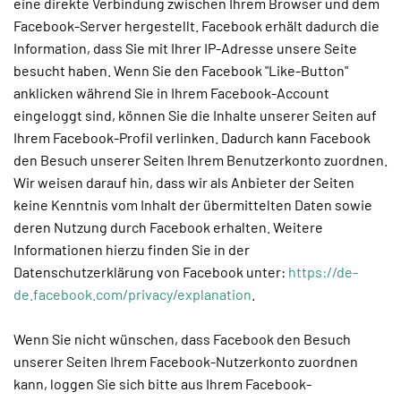
eine direkte Verbindung zwischen Ihrem Browser und dem
Facebook-Server hergestellt. Facebook erhält dadurch die
Information, dass Sie mit Ihrer IP-Adresse unsere Seite
besucht haben. Wenn Sie den Facebook "Like-Button"
anklicken während Sie in Ihrem Facebook-Account
eingeloggt sind, können Sie die Inhalte unserer Seiten auf
Ihrem Facebook-Profil verlinken. Dadurch kann Facebook
den Besuch unserer Seiten Ihrem Benutzerkonto zuordnen.
Wir weisen darauf hin, dass wir als Anbieter der Seiten
keine Kenntnis vom Inhalt der übermittelten Daten sowie
deren Nutzung durch Facebook erhalten. Weitere
Informationen hierzu finden Sie in der
Datenschutzerklärung von Facebook unter:
https://de-
de.facebook.com/privacy/explanation
.
Wenn Sie nicht wünschen, dass Facebook den Besuch
unserer Seiten Ihrem Facebook-Nutzerkonto zuordnen
kann, loggen Sie sich bitte aus Ihrem Facebook-