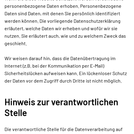
personenbezogene Daten erhoben. Personenbezogene
Daten sind Daten, mit denen Sie persönlich identifiziert
werden können. Die vorliegende Datenschutzerklärung
erläutert, welche Daten wir erheben und wofür wir sie
nutzen. Sie erläutert auch, wie und zu welchem Zweck das
geschieht.
Wir weisen darauf hin, dass die Datenübertragung im
Internet (z.B. bei der Kommunikation per E-Mail)
Sicherheitslücken aufweisen kann. Ein lückenloser Schutz
der Daten vor dem Zugriff durch Dritte ist nicht möglich.
Hinweis zur verantwortlichen
Stelle
Die verantwortliche Stelle für die Datenverarbeitung auf