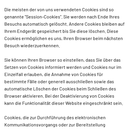
Die meisten der von uns verwendeten Cookies sind so
genannte “Session-Cookies”. Sie werden nach Ende Ihres
Besuchs automatisch gelöscht. Andere Cookies bleiben auf
Ihrem Endgerät gespeichert bis Sie diese löschen. Diese
Cookies ermöglichen es uns, Ihren Browser beim nächsten
Besuch wiederzuerkennen.
Sie können Ihren Browser so einstellen, dass Sie über das
Setzen von Cookies informiert werden und Cookies nur im
Einzelfall erlauben, die Annahme von Cookies für
bestimmte Fälle oder generell ausschließen sowie das
automatische Löschen der Cookies beim Schließen des
Browser aktivieren. Bei der Deaktivierung von Cookies
kann die Funktionalität dieser Website eingeschränkt sein.
Cookies, die zur Durchführung des elektronischen
Kommunikationsvorgangs oder zur Bereitstellung