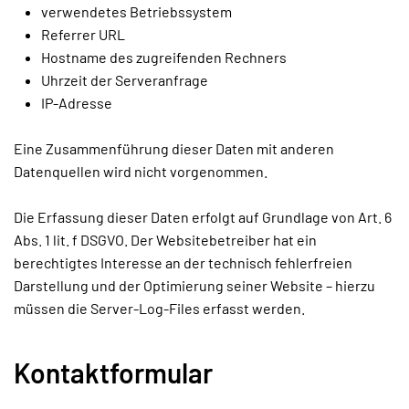
verwendetes Betriebssystem
Referrer URL
Hostname des zugreifenden Rechners
Uhrzeit der Serveranfrage
IP-Adresse
Eine Zusammenführung dieser Daten mit anderen
Datenquellen wird nicht vorgenommen.
Die Erfassung dieser Daten erfolgt auf Grundlage von Art. 6
Abs. 1 lit. f DSGVO. Der Websitebetreiber hat ein
berechtigtes Interesse an der technisch fehlerfreien
Darstellung und der Optimierung seiner Website – hierzu
müssen die Server-Log-Files erfasst werden.
Kontaktformular