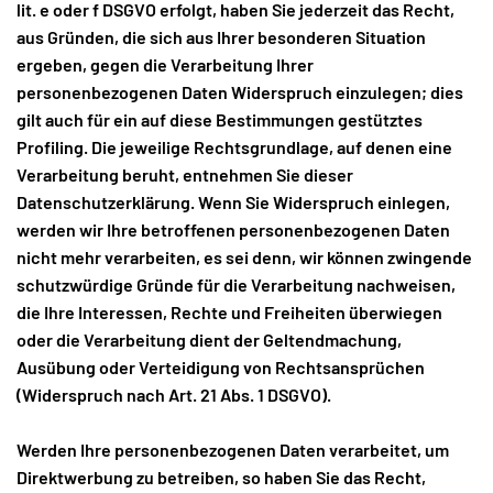
lit. e oder f DSGVO erfolgt, haben Sie jederzeit das Recht,
aus Gründen, die sich aus Ihrer besonderen Situation
ergeben, gegen die Verarbeitung Ihrer
personenbezogenen Daten Widerspruch einzulegen; dies
gilt auch für ein auf diese Bestimmungen gestütztes
Profiling. Die jeweilige Rechtsgrundlage, auf denen eine
Verarbeitung beruht, entnehmen Sie dieser
Datenschutzerklärung. Wenn Sie Widerspruch einlegen,
werden wir Ihre betroffenen personenbezogenen Daten
nicht mehr verarbeiten, es sei denn, wir können zwingende
schutzwürdige Gründe für die Verarbeitung nachweisen,
die Ihre Interessen, Rechte und Freiheiten überwiegen
oder die Verarbeitung dient der Geltendmachung,
Ausübung oder Verteidigung von Rechtsansprüchen
(Widerspruch nach Art. 21 Abs. 1 DSGVO).
Werden Ihre personenbezogenen Daten verarbeitet, um
Direktwerbung zu betreiben, so haben Sie das Recht,