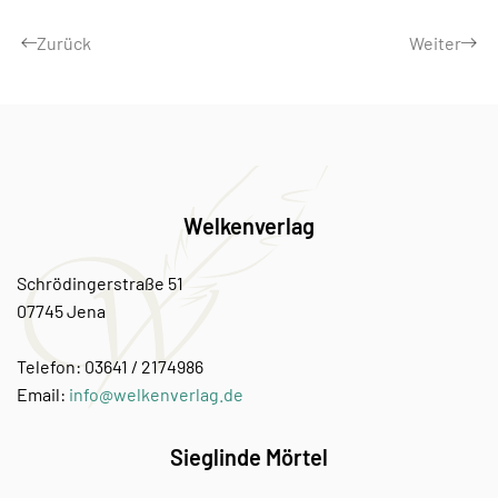
Zurück
Weiter
Welkenverlag
Schrödingerstraße 51
07745 Jena
Telefon: 03641 / 2174986
Email:
info@welkenverlag.de
Sieglinde Mörtel