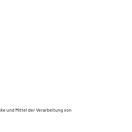
cke und Mittel der Verarbeitung von