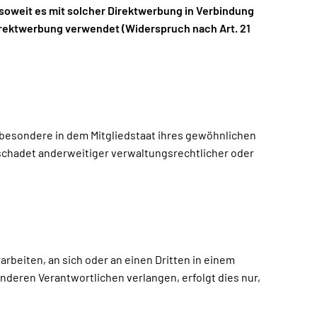
 soweit es mit solcher Direktwerbung in Verbindung
rektwerbung verwendet (Widerspruch nach Art. 21
sbesondere in dem Mitgliedstaat ihres gewöhnlichen
schadet anderweitiger verwaltungsrechtlicher oder
arbeiten, an sich oder an einen Dritten in einem
deren Verantwortlichen verlangen, erfolgt dies nur,