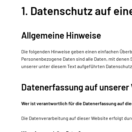
1. Datenschutz auf ein
Allgemeine Hinweise
Die folgenden Hinweise geben einen einfachen Überb
Personenbezogene Daten sind alle Daten, mit denen 
unserer unter diesem Text aufgeführten Datenschutz
Datenerfassung auf unserer
Wer ist verantwortlich für die Datenerfassung auf di
Die Datenverarbeitung auf dieser Website erfolgt d