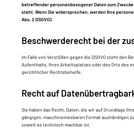
betreffender personenbezogener Daten zum Zwecke der
steht. Wenn Sie widersprechen, werden Ihre person
Abs. 2 DSGVO).
Beschwerderecht bei der zu
Im Falle von Verstößen gegen die DSGVO steht den Be
Aufenthalts, ihres Arbeitsplatzes oder des Orts de
gerichtlicher Rechtsbehelfe.
Recht auf Datenübertragbar
Sie haben das Recht, Daten, die wir auf Grundlage Ihre
gängigen, maschinenlesbaren Format aushändigen zu la
soweit es technisch machbar ist.