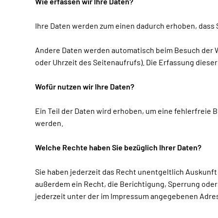
Wie erfassen wir Ihre Daten?
Ihre Daten werden zum einen dadurch erhoben, dass Sie
Andere Daten werden automatisch beim Besuch der Web
oder Uhrzeit des Seitenaufrufs). Die Erfassung diese
Wofür nutzen wir Ihre Daten?
Ein Teil der Daten wird erhoben, um eine fehlerfreie
werden.
Welche Rechte haben Sie bezüglich Ihrer Daten?
Sie haben jederzeit das Recht unentgeltlich Auskun
außerdem ein Recht, die Berichtigung, Sperrung ode
jederzeit unter der im Impressum angegebenen Adres