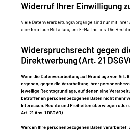
Widerruf Ihrer Einwilligung 
Viele Datenverarbeitungsvorgänge sind nur mit Ihrer a
eine formlose Mitteilung per E-Mail an uns. Die Rech
Widerspruchsrecht gegen di
Direktwerbung (Art. 21 DSGV
Wenn die Datenverarbeitung auf Grundlage von Art. 6 A
ergeben, gegen die Verarbeitung Ihrer personenbezog
jeweilige Rechtsgrundlage, auf denen eine Verarbei
betroffenen personenbezogenen Daten nicht mehr ver
Interessen, Rechte und Freiheiten überwiegen oder
Art. 21 Abs. 1 DSGVO).
Werden Ihre personenbezogenen Daten verarbeitet, u