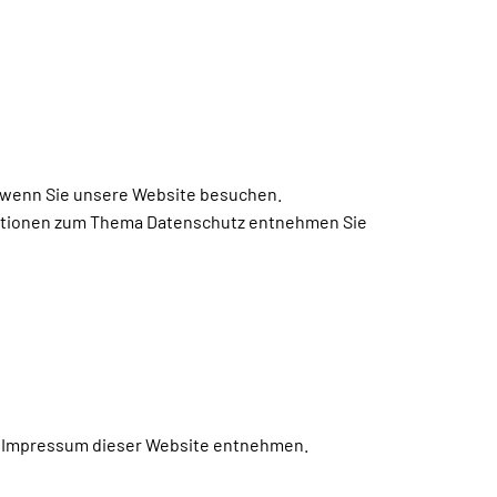
, wenn Sie unsere Website besuchen.
rmationen zum Thema Datenschutz entnehmen Sie
em Impressum dieser Website entnehmen.