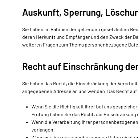
Auskunft, Sperrung, Löschu
Sie haben im Rahmen der geltenden gesetzlichen Bes
deren Herkunft und Empfänger und den Zweck der Date
weiteren Fragen zum Thema personenbezogene Daten 
Recht auf Einschränkung der
Sie haben das Recht, die Einschränkung der Verarbei
angegebenen Adresse an uns wenden. Das Recht auf E
Wenn Sie die Richtigkeit Ihrer bei uns gespeiche
Prüfung haben Sie das Recht, die Einschränkung
Wenn die Verarbeitung Ihrer personenbezogenen 
verlangen.
Wenn wir Ihre personenbezogenen Daten nicht m