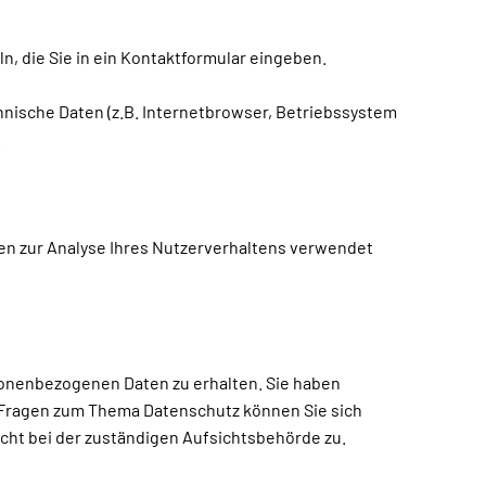
n, die Sie in ein Kontaktformular eingeben.
nische Daten (z.B. Internetbrowser, Betriebssystem
.
nen zur Analyse Ihres Nutzerverhaltens verwendet
sonenbezogenen Daten zu erhalten. Sie haben
n Fragen zum Thema Datenschutz können Sie sich
ht bei der zuständigen Aufsichtsbehörde zu.