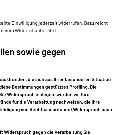
ilte Einwilligung jederzeit widerrufen. Dazu reicht
ibt vom Widerruf unberührt.
llen sowie gegen
 aus Gründen, die sich aus Ihrer besonderen Situation
 diese Bestimmungen gestütztes Profiling. Die
Sie Widerspruch einlegen, werden wir Ihre
nde für die Verarbeitung nachweisen, die Ihre
erteidigung von Rechtsansprüchen (Widerspruch nach
it Widerspruch gegen die Verarbeitung Sie